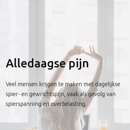
Alledaagse pijn
Veel mensen krijgen te maken met dagelijkse
spier- en gewrichtspijn, vaak als gevolg van
spierspanning en overbelasting.