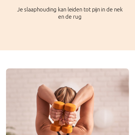
Je slaaphouding kan leiden tot pijn in de nek
en de rug