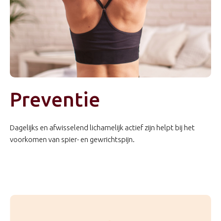
Preventie
Dagelijks en afwisselend lichamelijk actief zijn helpt bij het
voorkomen van spier- en gewrichtspijn.