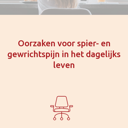
Oorzaken voor spier- en
gewrichtspijn in het dagelijks
leven