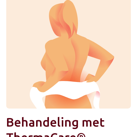
Behandeling met