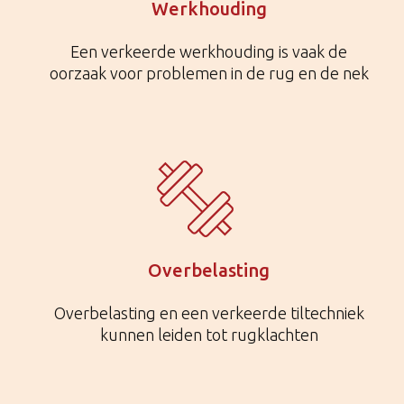
Werkhouding
Een verkeerde werkhouding is vaak de
oorzaak voor problemen in de rug en de nek
Overbelasting
Overbelasting en een verkeerde tiltechniek
kunnen leiden tot rugklachten