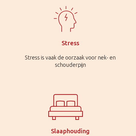
Stress
Stress is vaak de oorzaak voor nek- en
schouderpijn
Slaaphouding