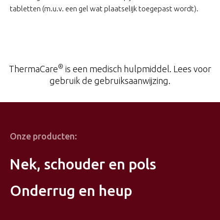
tabletten (m.u.v. een gel wat plaatselijk toegepast wordt).
®
ThermaCare
is een medisch hulpmiddel. Lees voor
gebruik de gebruiksaanwijzing.
Onze producten:
Nek, schouder en pols
Onderrug en heup