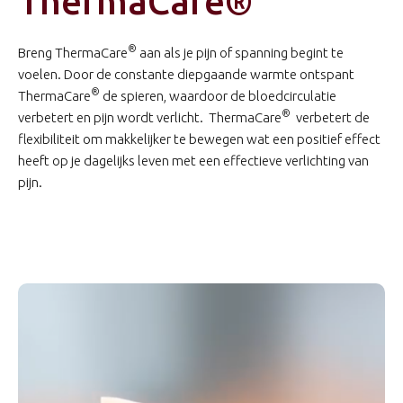
ThermaCare®
®
Breng ThermaCare
aan als je pijn of spanning begint te
voelen. Door de constante diepgaande warmte ontspant
®
ThermaCare
de spieren, waardoor de bloedcirculatie
®
verbetert en pijn wordt verlicht. ThermaCare
verbetert de
flexibiliteit om makkelijker te bewegen wat een positief effect
heeft op je dagelijks leven met een effectieve verlichting van
pijn.