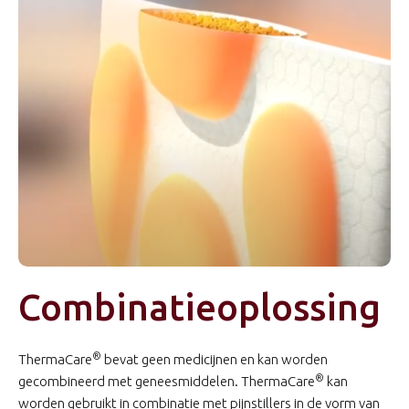
Combinatieoplossing
®
ThermaCare
bevat geen medicijnen en kan worden
®
gecombineerd met geneesmiddelen. ThermaCare
kan
worden gebruikt in combinatie met pijnstillers in de vorm van